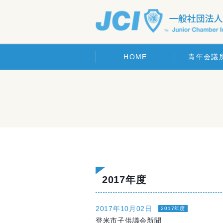
HOME
青年会議
2017年度
2017年10月02日
2017年度
登米市子供議会新聞