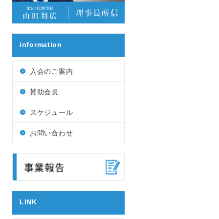
information
入会のご案内
賛助会員
スケジュール
お問い合わせ
LINK