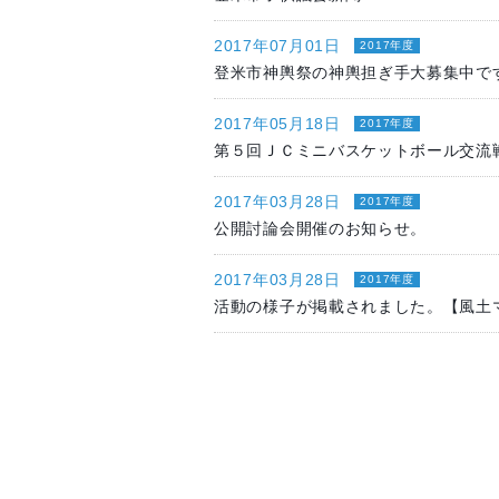
2017年07月01日
2017年度
登米市神輿祭の神輿担ぎ手大募集中で
2017年05月18日
2017年度
第５回ＪＣミニバスケットボール交流
2017年03月28日
2017年度
公開討論会開催のお知らせ。
2017年03月28日
2017年度
活動の様子が掲載されました。【風土