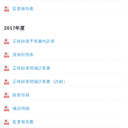
監査報告書
2017年度
正味財産予算書内訳表
貸借対照表
正味財産増減計算書
正味財産増減計算書（詳細）
財産目録
備品明細
監査報告書