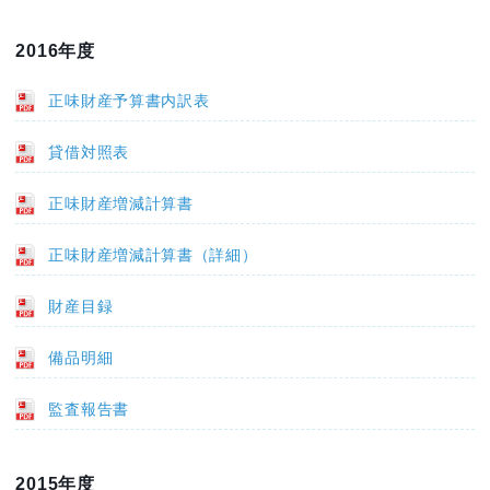
2016年度
正味財産予算書内訳表
貸借対照表
正味財産増減計算書
正味財産増減計算書（詳細）
財産目録
備品明細
監査報告書
2015年度