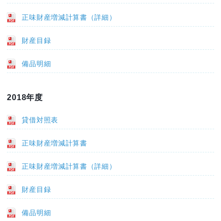
正味財産増減計算書（詳細）
財産目録
備品明細
2018年度
貸借対照表
正味財産増減計算書
正味財産増減計算書（詳細）
財産目録
備品明細