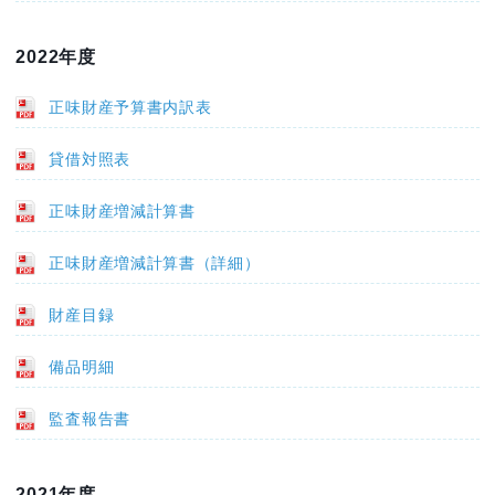
2022年度
正味財産予算書内訳表
貸借対照表
正味財産増減計算書
正味財産増減計算書（詳細）
財産目録
備品明細
監査報告書
2021年度