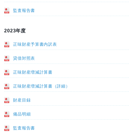
監査報告書
2023年度
正味財産予算書内訳表
貸借対照表
正味財産増減計算書
正味財産増減計算書（詳細）
財産目録
備品明細
監査報告書