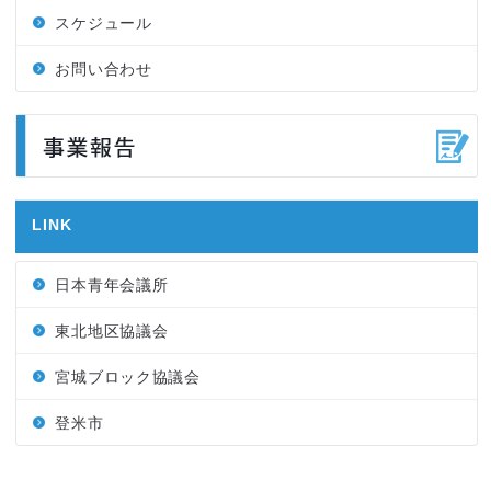
スケジュール
お問い合わせ
LINK
日本青年会議所
東北地区協議会
宮城ブロック協議会
登米市