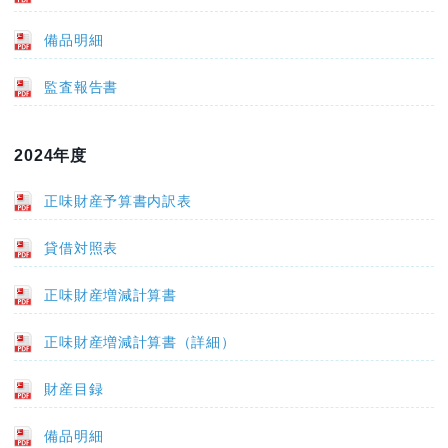
備品明細
監査報告書
2024年度
正味財産予算書内訳表
貸借対照表
正味財産増減計算書
正味財産増減計算書（詳細）
財産目録
備品明細