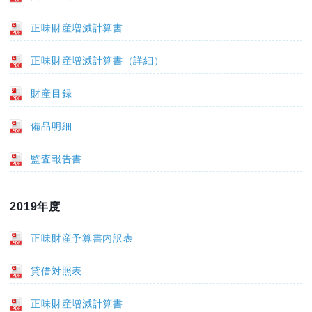
正味財産増減計算書
正味財産増減計算書（詳細）
財産目録
備品明細
監査報告書
2019年度
正味財産予算書内訳表
貸借対照表
正味財産増減計算書