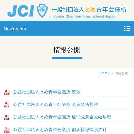
Navigation
情報公開
HOME
»
情報公開
公益社団法人とめ青年会議所 定款
公益社団法人とめ青年会議所 会員資格規程
公益社団法人とめ青年会議所 慶弔見舞金支給規程
公益社団法人とめ青年会議所 個人情報保護方針