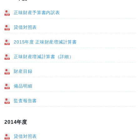
正味財産予算書内訳表
貸借対照表
2015年度 正味財産増減計算書
正味財産増減計算書（詳細）
財産目録
備品明細
監査報告書
2014年度
貸借対照表