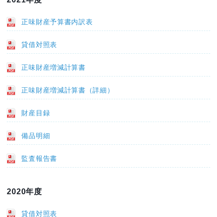
正味財産予算書内訳表
貸借対照表
正味財産増減計算書
正味財産増減計算書（詳細）
財産目録
備品明細
監査報告書
2020年度
貸借対照表